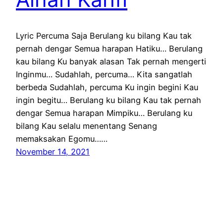
Lyric Percuma Saja Berulang ku bilang Kau tak
pernah dengar Semua harapan Hatiku… Berulang
kau bilang Ku banyak alasan Tak pernah mengerti
Inginmu… Sudahlah, percuma… Kita sangatlah
berbeda Sudahlah, percuma Ku ingin begini Kau
ingin begitu… Berulang ku bilang Kau tak pernah
dengar Semua harapan Mimpiku… Berulang ku
bilang Kau selalu menentang Senang
memaksakan Egomu……
November 14, 2021