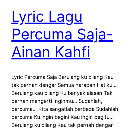
Lyric Lagu
Percuma Saja-
Ainan Kahfi
Lyric Percuma Saja Berulang ku bilang Kau
tak pernah dengar Semua harapan Hatiku…
Berulang kau bilang Ku banyak alasan Tak
pernah mengerti Inginmu… Sudahlah,
percuma… Kita sangatlah berbeda Sudahlah,
percuma Ku ingin begini Kau ingin begitu…
Berulang ku bilang Kau tak pernah dengar