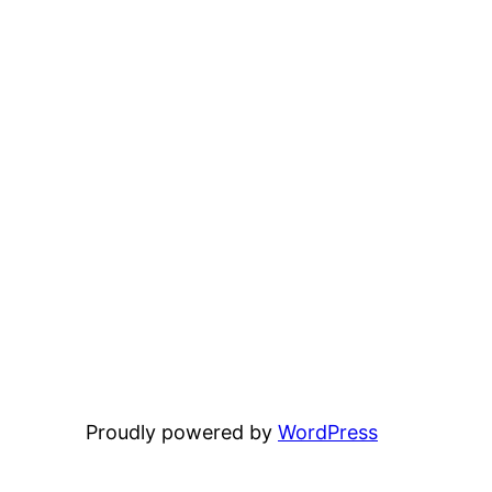
Proudly powered by
WordPress