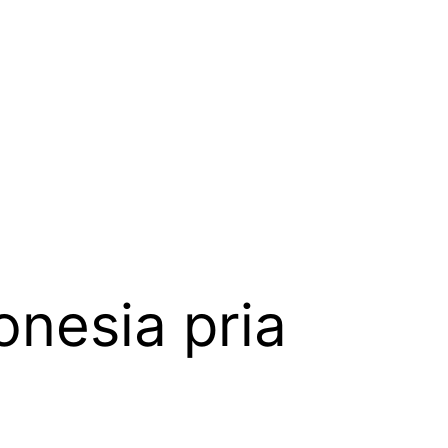
onesia pria