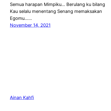
Semua harapan Mimpiku… Berulang ku bilang
Kau selalu menentang Senang memaksakan
Egomu……
November 14, 2021
Ainan Kahfi