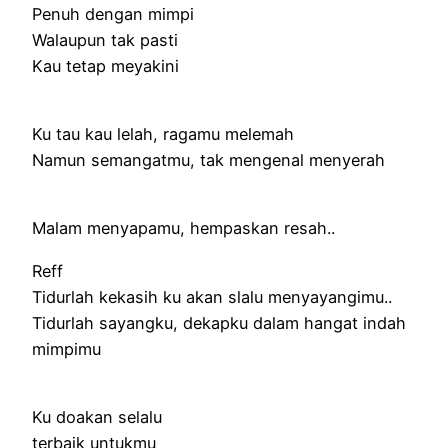
Penuh dengan mimpi
Walaupun tak pasti
Kau tetap meyakini
Ku tau kau lelah, ragamu melemah
Namun semangatmu, tak mengenal menyerah
Malam menyapamu, hempaskan resah..
Reff
Tidurlah kekasih ku akan slalu menyayangimu..
Tidurlah sayangku, dekapku dalam hangat indah
mimpimu
Ku doakan selalu
terbaik untukmu